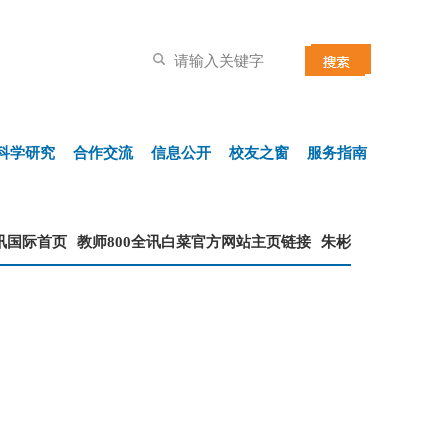
科学研究
合作交流
信息公开
校友之窗
服务指南
讯国际首页
教师800全讯白菜官方网站主页链接
朱彬