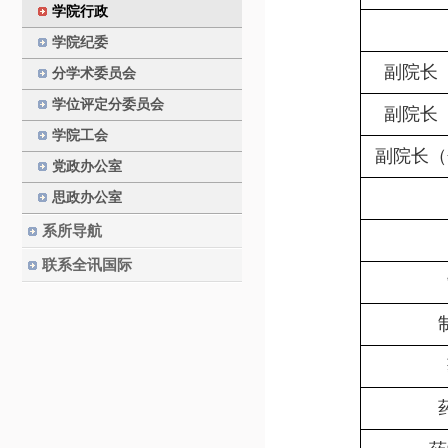
学院行政
学院纪委
副院长
分学术委员会
学位评定分委员会
副院长
学院工会
副院长（
党政办公室
思政办公室
系所导航
联系全讯国际