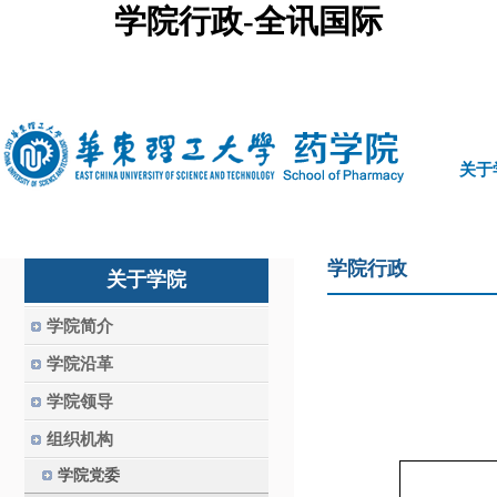
学院行政-全讯国际
中文
|
english
关于
学院行政
关于学院
学院简介
学院沿革
学院领导
组织机构
学院党委