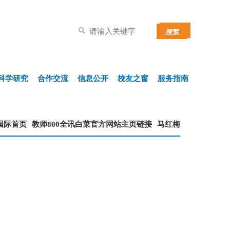
科学研究
合作交流
信息公开
校友之窗
服务指南
国际首页
教师800全讯白菜官方网站主页链接
马红梅