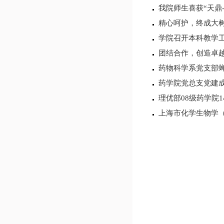
我院师生喜获“天鼎
精心呵护，终成大
学院召开本科教学工
团结合作，创造卓越
药物科学系党支部
药学院党总支党建
理优部08级药学院
上海市化学生物学