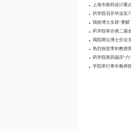
上海市新药设计重
药学院召开毕业实
我校博士生获“赛默
药学院举办第二届
我院两位博士生论
热烈祝贺李剑教授荣
药学院第四届庆“六
学院举行青年教师