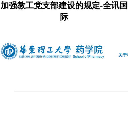
加强教工党支部建设的规定-全讯国
际
中文
|
english
关于