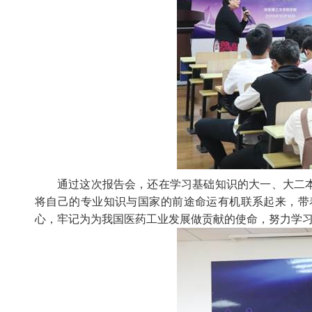
通过这次报告会，还在学习基础知识的大一、大二
将自己的专业知识与国家的前途命运有机联系起来，带
心，牢记为为我国医药工业发展做贡献的使命，努力学