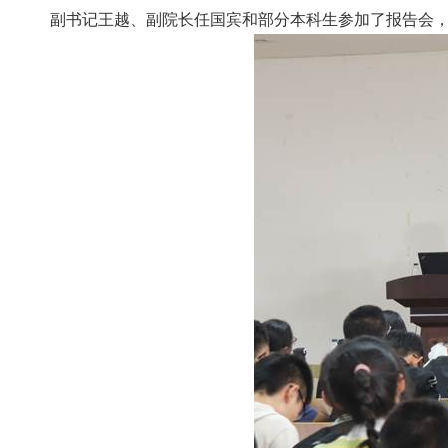
副书记王越、副院长任国宾和部分本科生参加了报告会