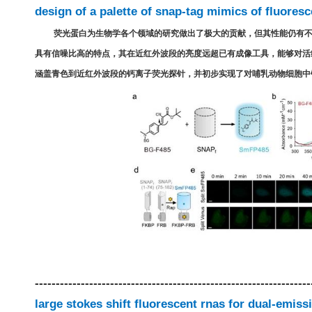
design of a palette of snap-tag mimics of fluoresc
荧光蛋白为生物学各个领域的研究做出了极大的贡献，但其性能仍有
具有信噪比高的特点，其在近红外波段的亮度远超已有成像工具，能够对活
涵盖青色到近红外波段的钙离子荧光探针，并初步实现了对哺乳动物细胞中
------------------------------------------------------------------
large stokes shift fluorescent rnas for dual-emis