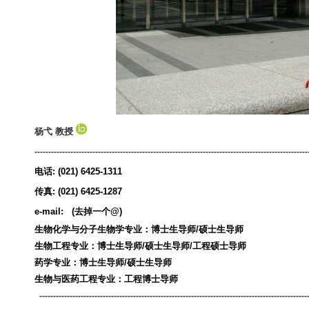
杨弋 教授
---------------------------------------------------------------------------------------------------
电话
: (021) 6425-1311
传真
: (021) 6425-1287
e-mail:
(
去掉一个
@)
生物化学与分子生物学专业：博士生导师
/
硕士生导师
生物工程专业：博士生导师
/
硕士生导师
/
工程硕士导师
药学专业：博士生导师
/
硕士生导师
生物与医药工程专业：工程博士导师
-------------------------------------------------------------------------------------------------