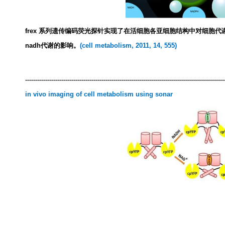
frex
系列遗传编码荧光探针实现了在活细胞各亚细胞结构中对细胞代
nadh
代谢的影响。
(cell metabolism, 2011, 14, 555)
---------------------------------------------------------------------------------------------------
in vivo imaging of cell metabolism using sonar