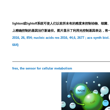
lighton
或
lightoff
系统可使人们以前所未有的精度来控制动物、细菌
上精确控制的基因治疗新途径。图片显示了利用光控制基因表达，将一
2016, 26, 854;
nucleic acids res 2016, 44,6, 2677 ;
acs synth biol.
664
)
---------------------------------------------------------------------------------------------------
frex, the sensor for cellular metabolism