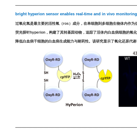
---------------------------------------------------------------------------------------------------
bright hyperion sensor enables real-time and in vivo monitoring
过氧化氢是最主要的活性氧（
ros
）成分，在单细胞到多细胞生物体内作为
荧光探针
hyperion
，构建了其转基因动物，追踪了活体内白血病细胞的氧化
降低白血病干细胞的白血病生成能力与耐药性。该研究显示了氧化还原代谢
---------------------------------------------------------------------------------------------------