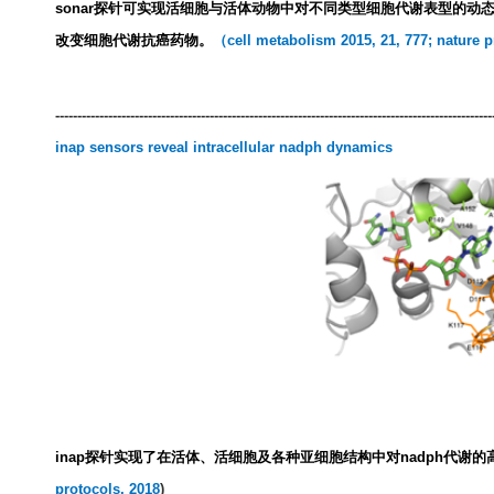
sonar
探针可实现活细胞与活体动物中对不同类型细胞代谢表型的动
改变细胞代谢抗癌药物。
（
cell metabolism 2015, 21, 777; nature p
---------------------------------------------------------------------------------------------------
inap sensors reveal intracellular nadph dynamics
inap
探针实现了在活体、活细胞及各种亚细胞结构中对
nadph
代谢的
protocols, 2018
)