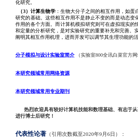
化研究。
（
3
）计算生物学
：生物大分子之间的相互作用，如蛋
研究的基础。这些相互作用不是静止不变的而是动态变
作用的各个方面。而计算机模拟研究则可在虚拟现实的
和定量的分析研究，是对实验研究的重要补充和完善。
阐明其相互作用机理，进而开发可以调节其生理功能的
分子模拟与设计实验室简介
（实验室800全讯白菜官方
本研究领域常用网络资源
本研究领域常用专业期刊
热烈欢迎具有较好计算机技能和数理基础、有志于从
进行博士后研究！
代表性论著
（引用次数截至
2020
年9
月6
日）：