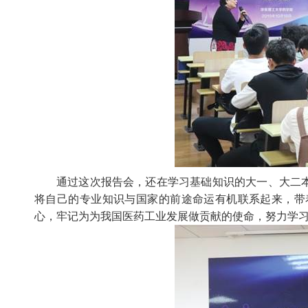
通过这次报告会，还在学习基础知识的大一、大二
将自己的专业知识与国家的前途命运有机联系起来，带
心，牢记为为我国医药工业发展做贡献的使命，努力学