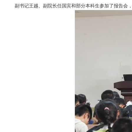
副书记王越、副院长任国宾和部分本科生参加了报告会