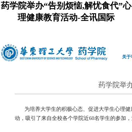
药学院举办“告别烦恼,解忧食代”心
理健康教育活动-全讯国际
中文
|
english
关于
药学院举办
为培养大学生的积极心态、促进大学生心理健
动，吸引了来自全校各个学院近
60名学生的参加