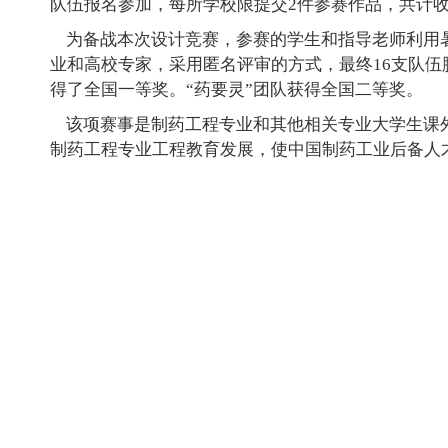
队伍报名参加，每所学校限提交2件参赛作品，共计收
为备战本次设计竞赛，参赛的学生和指导老师利用暑
业和高校专家，采用匿名评审的方式，最终16支队伍
得了全国一等奖。“药要灵”团队获得全国二等奖。
该项赛事是制药工程专业和其他相关专业大学生课外
制药工程专业工程教育发展，使中国制药工业后备人