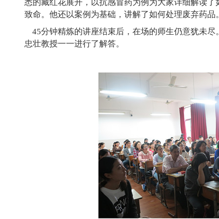
悉的藏红花展开，以抗感冒药为例为大家详细解读了
致命。他还以案例为基础，讲解了如何处理废弃药品
45分钟精炼的讲座结束后，在场的师生仍意犹未尽
忠壮教授一一进行了解答。