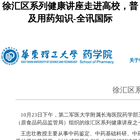
徐汇区系列健康讲座走进高校，普
及用药知识-全讯国际
中文
|
english
关于
徐汇区
10月23日下午，第二军医大学附属长海医院药学部
（原食品药品监管局）组织的徐汇区系列健康讲座之
王忠壮教授主要从事中药鉴定、中药基础科研、中药