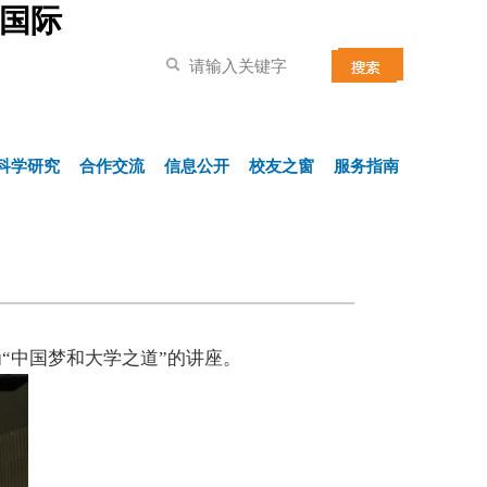
讯国际
科学研究
合作交流
信息公开
校友之窗
服务指南
为“中国梦和大学之道”的讲座。