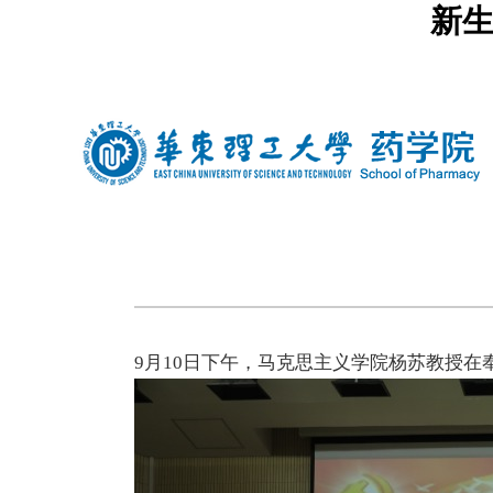
新生
中文
|
english
9月10日下午，马克思主义学院杨苏教授在