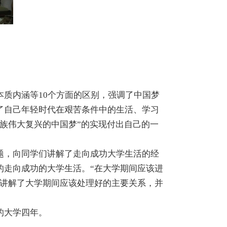
质内涵等10个方面的区别，强调了中国梦
了自己年轻时代在艰苦条件中的生活、学习
族伟大复兴的中国梦”的实现付出自己的一
题，向同学们讲解了走向成功大学生活的经
的走向成功的大学生活。“在大学期间应该进
们讲解了大学期间应该处理好的主要关系，并
的大学四年。