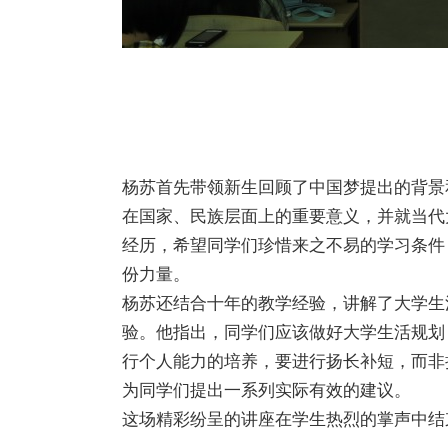
杨苏首先带领新生回顾了中国梦提出的背景
在国家、民族层面上的重要意义，并就当代
经历，希望同学们珍惜来之不易的学习条件
份力量。
杨苏还结合十年的教学经验，讲解了大学生
验。他指出，同学们应该做好大学生活规划
行个人能力的培养，要进行扬长补短，而非
为同学们提出一系列实际有效的建议。
这场精彩纷呈的讲座在学生热烈的掌声中结