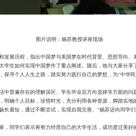
图片说明：杨苏教授讲座现场
和发展历程，指出中国梦与美国梦在时代背景、思想导向、本
大学生如何实现中国梦作了重点阐述。随后，他与大家分享
，探寻个人人生之路，踏实努力践行自己的梦想，为“中华民
活中普遍存在的理解误区、学生毕业后方向选择等方面的问
，明确个人目标，珍惜时光，充分利用各种资源，脚踏实地
扬长避短，通过不断尝试，实现自我完善。”杨苏还向同学
束，同学们表示将努力经营自己的大学生活，成功度过美好