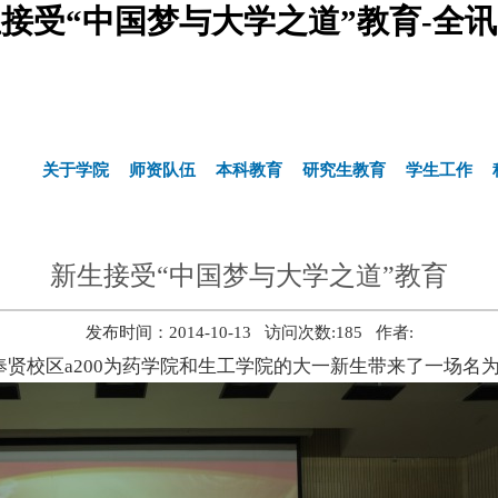
接受“中国梦与大学之道”教育-全
关于学院
师资队伍
本科教育
研究生教育
学生工作
新生接受“中国梦与大学之道”教育
发布时间：2014-10-13 访问次数:
185
作者:
奉贤校区a200为药学院和生工学院的大一新生带来了一场名