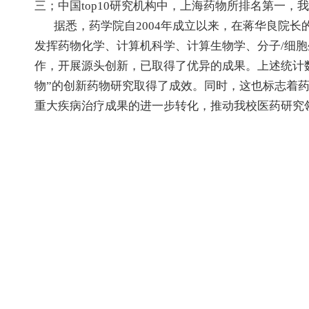
三；中国top10研究机构中，上海药物所排名第一，
据悉，药学院自2004年成立以来，在蒋华良院长
发挥药物化学、计算机科学、计算生物学、分子/细
作，开展源头创新，已取得了优异的成果。上述统计
物”的创新药物研究取得了成效。同时，这也标志着
重大疾病治疗成果的进一步转化，推动我校医药研究