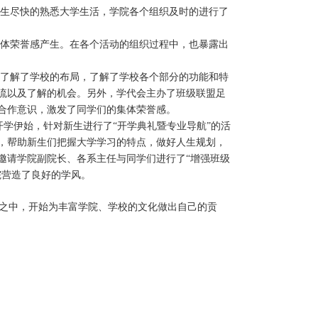
生尽快的熟悉大学生活，学院各个组织及时的进行了
集体荣誉感产生。在各个活动的组织过程中，也暴露出
了解了学校的布局，了解了学校各个部分的功能和特
流以及了解的机会。另外，学代会主办了班级联盟足
合作意识，激发了同学们的集体荣誉感。
学伊始，针对新生进行了“开学典礼暨专业导航”的活
，帮助新生们把握大学学习的特点，做好人生规划，
邀请学院副院长、各系主任与同学们进行了“增强班级
院营造了良好的学风。
活之中，开始为丰富学院、学校的文化做出自己的贡