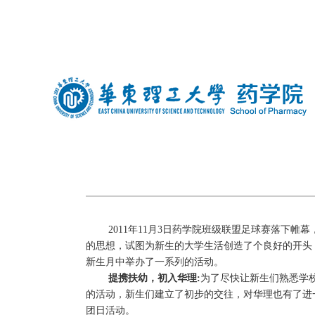
中文
|
english
2011年11月3日药学院班级联盟足球赛落下
的思想，试图为新生的大学生活创造了个良好的开头
新生月中举办了一系列的活动。
提携扶幼，初入华理:
为了尽快让新生们熟悉学
的活动，新生们建立了初步的交往，对华理也有了进
团日活动。