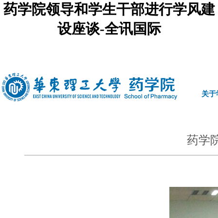
药学院领导和学生干部进行学风建
设座谈-全讯国际
中文
|
english
关于
药学