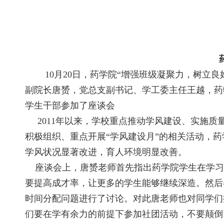
10月20日，药学院“增强班级凝聚力，树立良
副院长唐赟，党总支副书记、学工委主任王越，药物
学生干部参加了座谈会
2011年以来，学校重点推动学风建设、实施质
积极组织、重点开展“学风建设月”的相关活动，
学风状况显著改进，育人环境明显改善。
座谈会上，唐赟老师首先指出药学院学生在学习
要提高成才率，让更多的学生能够继续深造。然后
时间分配问题进行了讨论。对此唐老师也对同学们
们要在学有余力的前提下参加社团活动，不要颠倒