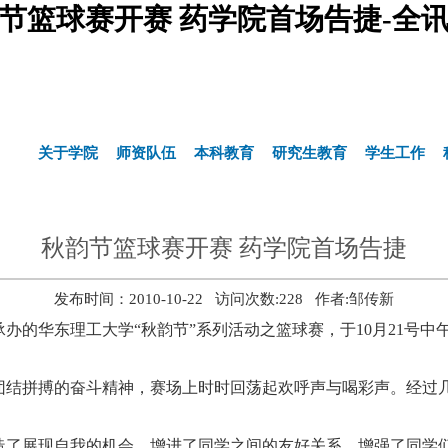
节篮球赛开赛 药学院首场告捷-全
关于学院
师资队伍
本科教育
研究生教育
学生工作
秋韵节篮球赛开赛 药学院首场告捷
发布时间：2010-10-22 访问次数:
228
作者:邹传新
办的华东理工大学“秋韵节”系列活动之篮球赛，于
10
月
21
号中
团结拼搏的奋斗精神，赛场上时时回荡起欢呼声与喝彩声。经过
造了展现自我的机会，增进了同学之间的友好关系，增强了同学