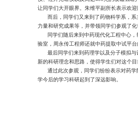
让同学们大开眼界。朱维平副所长表示欢迎
而后，同学们又来到了药物科学系，系主
力量和研究成果等，并带领同学们参观了化
同学们随后来到中药现代化工程中心，韩
验室，周永传工程师还就中药提取中试平台
最后同学们来到药理学以及分子模拟与设
新的科研理念和思路，使得学生们对这个目
通过此次参观，同学们纷纷表示对药学院
学今后的学习科研起到了深远影响。