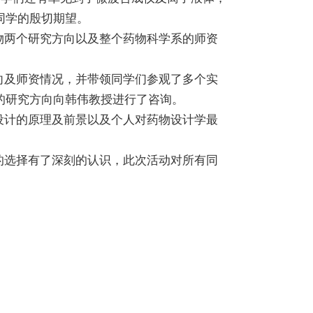
同学的殷切期望。
两个研究方向以及整个药物科学系的师资
及师资情况，并带领同学们参观了多个实
的研究方向向韩伟教授进行了咨询。
计的原理及前景以及个人对药物设计学最
选择有了深刻的认识，此次活动对所有同