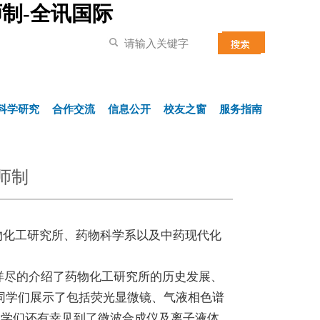
制-全讯国际
科学研究
合作交流
信息公开
校友之窗
服务指南
师制
药物化工研究所、药物科学系以及中药现代化
尽的介绍了药物化工研究所的历史发展、
同学们展示了包括荧光显微镜、气液相色谱
同学们还有幸见到了微波合成仪及离子液体，