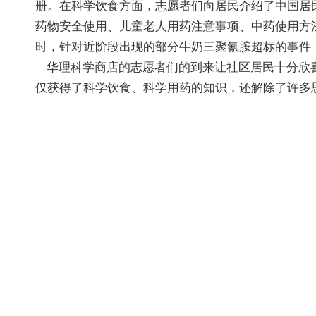
册。在科学饮食方面，志愿者们向居民介绍了中国居
药物安全使用、儿童老人用药注意事项、中药使用方
时，针对近阶段出现的部分牛奶三聚氰胺超标的事件
华理科学商店的志愿者们的到来让社区居民十分欣喜
仅获得了科学饮食、科学用药的知识，还解除了许多