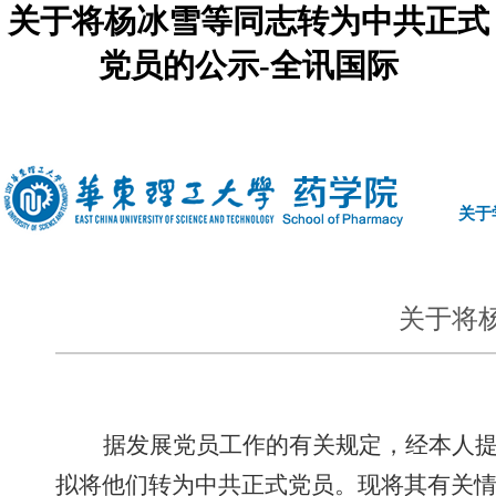
关于将杨冰雪等同志转为中共正式
党员的公示-全讯国际
中文
|
english
关于
关于将
据发展党员工作的有关规定，经本人
拟将他们转为中共正式党员。现将其有关