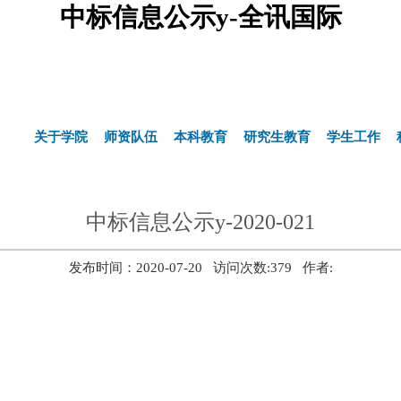
中标信息公示y-全讯国际
关于学院
师资队伍
本科教育
研究生教育
学生工作
中标信息公示y-2020-021
发布时间：2020-07-20 访问次数:
379
作者:
华东理工