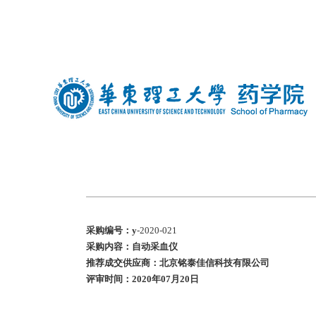
中文
|
english
采购编号：y
-2020-021
采购内容：自动采血仪
推荐成交供应商：北京铭泰佳信科技有限公司
评审时间：
2020年07月20日