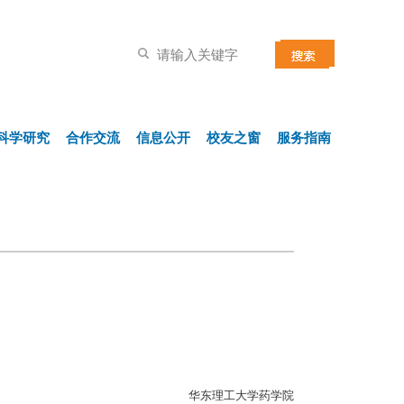
科学研究
合作交流
信息公开
校友之窗
服务指南
大学药学院