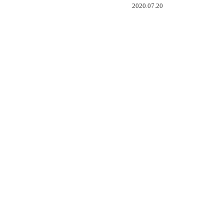
0.07.20