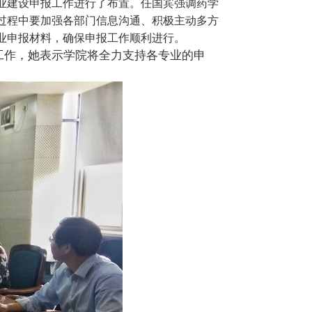
业建设申报工作进行了布置。任国宾强调药学
过程中要加强各部门信息沟通、积极主动多方
业申报材料，确保申报工作顺利进行。
工作，她表示学院将全力支持各专业的申