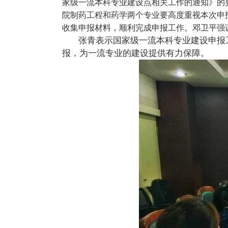
家级一流本科专业建设点相关工作的通知》的
院制药工程和药学两个专业要高度重视本次申
收集申报材料，顺利完成申报工作。邓卫平强
张青表示国家级一流本科专业建设申报
报，为一流专业的建设提供有力保障。