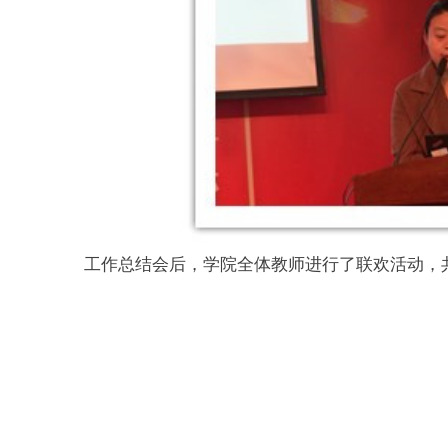
工作总结会后，学院全体教师进行了联欢活动，
地址：上海市徐汇区梅陇路
130号 邮编：200237