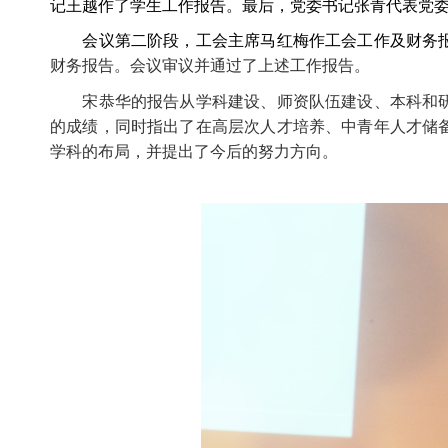
记王越作了学生工作报告。最后，党委书记张青代表党
会议第二阶段，工会主席马红梅作工会工作及财务报
财务报告。会议审议并通过了上述工作报告。
宋恭华的报告从学科建设、师资队伍建设、本科和研
的成绩，同时指出了在高层次人才培养、中青年人才储
学科的布局，并提出了今后的努力方向。