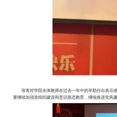
张青对学院全体教师在过去一年中的辛勤付出表示感
要继续加强党组织建设和意识形态教育，继续推进党风