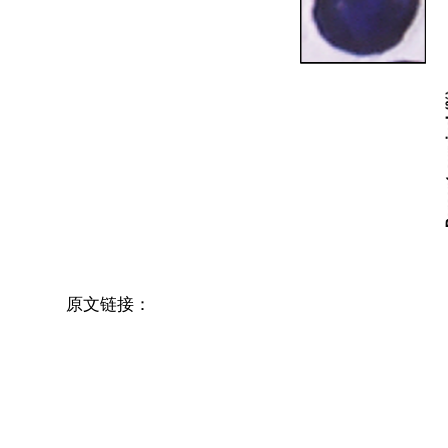
原文链接：