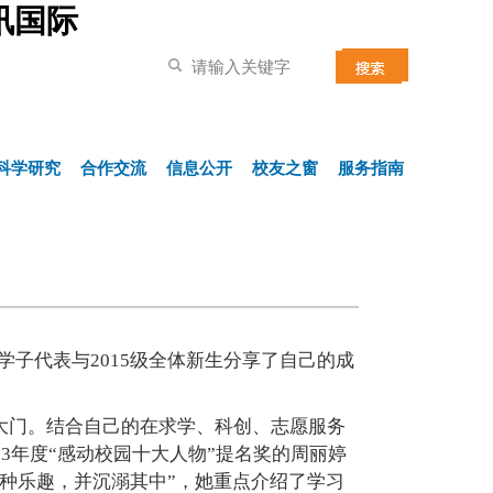
讯国际
科学研究
合作交流
信息公开
校友之窗
服务指南
学子代表与2015级全体新生分享了自己的成
的大门。结合自己的在求学、科创、志愿服务
3年度“感动校园十大人物”提名奖的周丽婷
种乐趣，并沉溺其中”，她重点介绍了学习