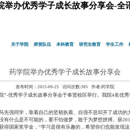
院举办优秀学子成长故事分享会-全
关于学院
师资队伍
本科教育
研究生教育
学生工作
药学院举办优秀学子成长故事分享会
发布时间：2015-09-25 访问次数:
385
作者:药学院
院”-优秀学子成长故事分享会于奉贤校区举行。我院4名优秀
奖的马先强同学，靠着自己的坚韧执着、自强不息叩开了成功
有什么是不可能的，要不怕做梦，敢于为梦想拼搏。获201
获得国家奖学金，“学习是很有乐趣的，希望你们也能发现这