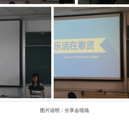
图片说明：分享会现场