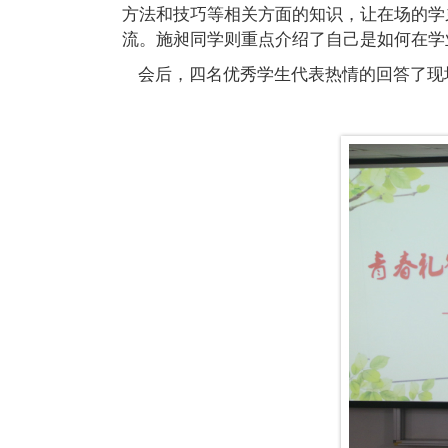
方法和技巧等相关方面的知识，让在场的学
流。施昶同学则重点介绍了自己是如何在学
会后，四名优秀学生代表热情的回答了现场