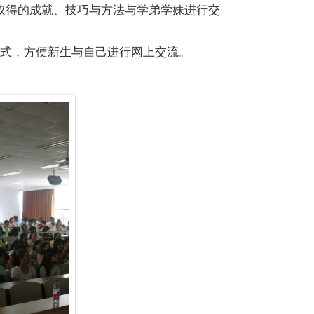
取得的成就、技巧与方法与学弟学妹进行交
方式，方便新生与自己进行网上交流。