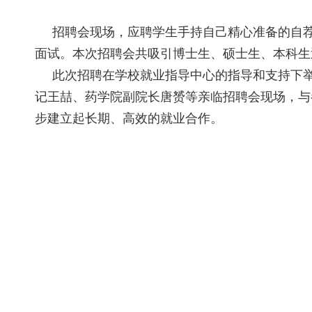
招聘会现场，应聘学生手持自己精心准备的自荐
面试。本次招聘会共吸引博士生、硕士生、本科生近
此次招聘在学校就业指导中心的指导和支持下举
记王喆、药学院副院长唐赟等亲临招聘会现场，与
步建立起长期、高效的就业合作。