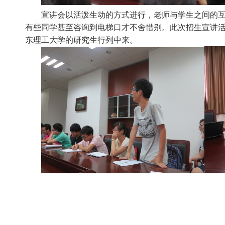
宣讲会以活泼生动的方式进行，老师与学生之间的
有些同学甚至咨询到电梯口才不舍惜别。此次招生宣讲
东理工大学的研究生行列中来。