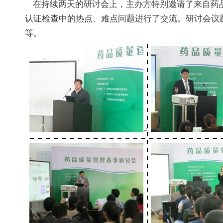
在持续两天的研讨会上，主办方特别邀请了来自药品
认证检查中的热点、难点问题进行了交流。研讨会议题
等。