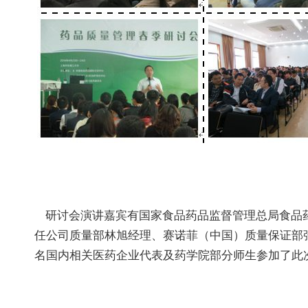
研讨会演讲嘉宾有国家食品药品监督管理总局食品药
任公司质量部林旭经理、赛诺菲（中国）质量保证部
名国内相关医药企业代表及药学院部分师生参加了此