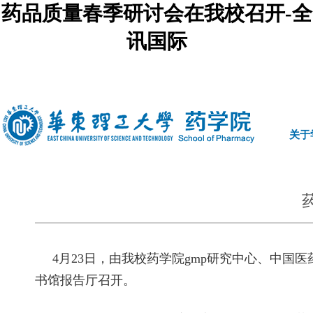
药品质量春季研讨会在我校召开-全
讯国际
中文
|
english
关于
4月23日，由我校药学院gmp研究中心、中国医
书馆报告厅召开。