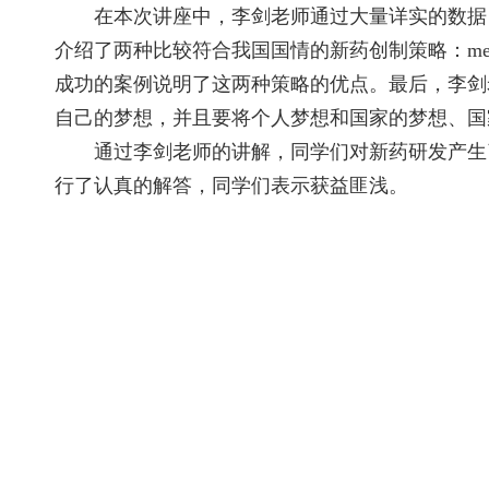
在本次讲座中，李剑老师通过大量详实的数据，
介绍了两种比较符合我国国情的新药创制策略：me
成功的案例说明了这两种策略的优点。最后，李剑
自己的梦想，并且要将个人梦想和国家的梦想、国
通过李剑老师的讲解，同学们对新药研发产生了
行了认真的解答，同学们表示获益匪浅。