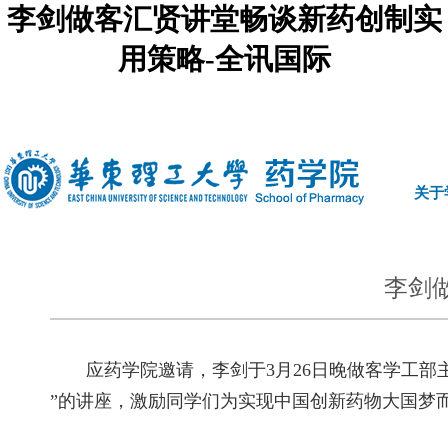
李剑做客汇贤讲堂畅谈新药创制实
用策略-全讯国际
中文
|
english
关于
李剑
应药学院邀请，李剑于3月26日晚做客学工部主
”的讲座，激励同学们为实现中国创新药物大国梦