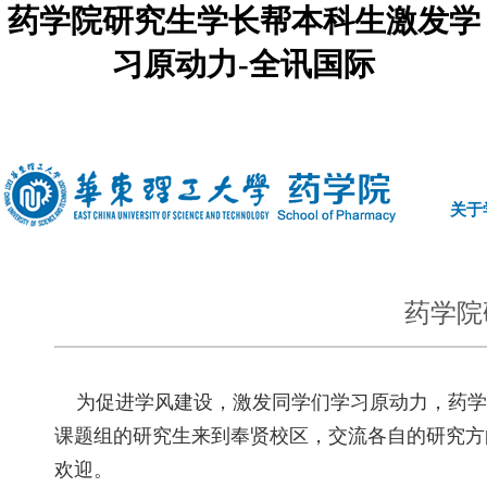
药学院研究生学长帮本科生激发学
习原动力-全讯国际
中文
|
english
关于
药学院
为促进学风建设，激发同学们学习原动力，药学
课题组的研究生来到奉贤校区，交流各自的研究方向
欢迎。