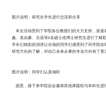
图片说明：研究生学长进行交流和分享
本次活动受到了学院各位教授们的大力支持，派遣各
鑫、袁自豪、吕蓓等6名硕士或博士研究生进行了精
学长们精彩的演讲让在场的同学们感受到了药学院在
研究方向的了解，对自己未来从事的专业方向有了更
图片说明：同学们认真倾听
据悉，接下来学院还会邀请其他课题组与本科生进行