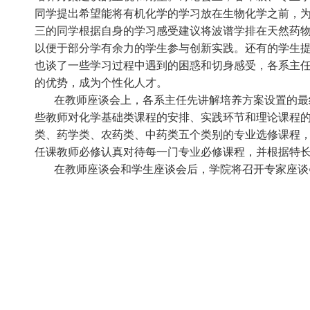
同学提出希望能将有机化学的学习放在生物化学之前，
三的同学根据自身的学习感受建议将波谱学排在天然药
以便于部分学有余力的学生参与创新实践。还有的学生
也谈了一些学习过程中遇到的困惑和切身感受，各系主
的优势，成为个性化人才。
在教师座谈会上，各系主任先讲解培养方案设置的最
些教师对化学基础类课程的安排、实践环节和理论课程
类、药学类、农药类、中药类五个类别的专业选修课程
任课教师必修认真对待每一门专业必修课程，并根据特
在教师座谈会和学生座谈会后，学院将召开专家座谈