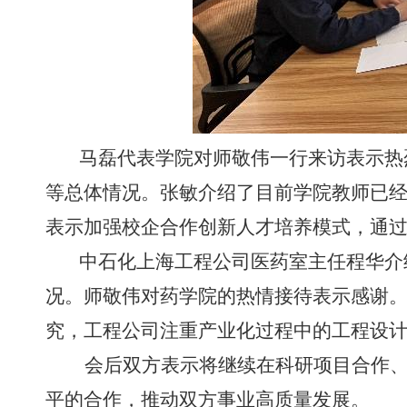
马磊代表学院对师敬伟一行来访表示热
等总体情况。张敏介绍了目前学院教师已
表示加强校企合作创新人才培养模式，通
中石化上海工程公司医药室主任程华介
况。师敬伟对药学院的热情接待表示感谢
究，工程公司注重产业化过程中的工程设
会后双方表示将继续在科研项目合作
平的合作，推动双方事业高质量发展。