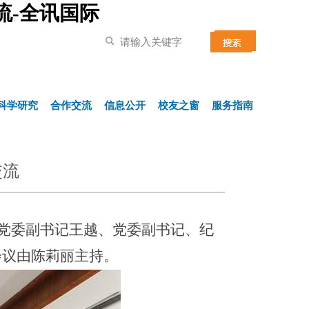
流-全讯国际
科学研究
合作交流
信息公开
校友之窗
服务指南
交流
党委副书记王越、党委副书记、纪
会议由陈莉丽主持。