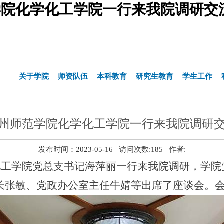
院化学化工学院一行来我院调研交
关于学院
师资队伍
本科教育
研究生教育
学生工作
州师范学院化学化工学院一行来我院调研
发布时间：2023-05-16 访问次数:
185
作者:
化工学院党总支书记海萍丽一行来我院调研，学院
长张敏、党政办公室主任牛婧等出席了座谈会。