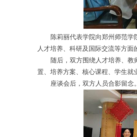
陈莉丽代表学院向郑州师范学
人才培养、科研及国际交流等方面
随后，双方围绕人才培养、教
置、培养方案、核心课程、学生就
座谈会后，双方人员合影留念