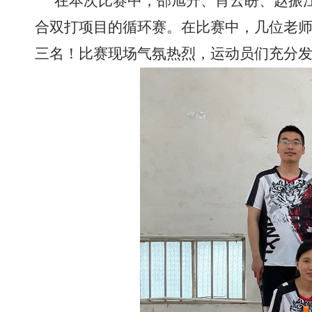
在本次比赛中，邵旭升、肖云盼、赵振
合双打项目的循环赛。在比赛中，几位老
三名！比赛现场气氛热烈，运动员们充分