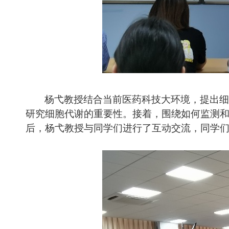
杨弋教授结合当前医药科技大环境，提出细
研究细胞代谢的重要性。接着，围绕如何监测
后，杨弋教授与同学们进行了互动交流，同学