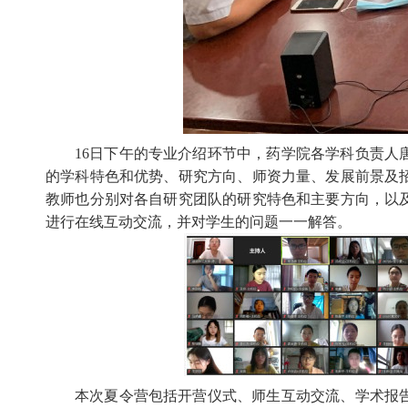
16
日下午的专业介绍环节中，药学院各学科负责人
的学科特色和优势、研究方向、师资力量、发展前景及
教师也分别对各自研究团队的研究特色和主要方向，以
进行在线互动交流，并对学生的问题一一解答。
本次夏令营包括开营仪式、师生互动交流、学术报