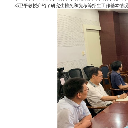
邓卫平教授介绍了研究生推免和统考等招生工作基本情