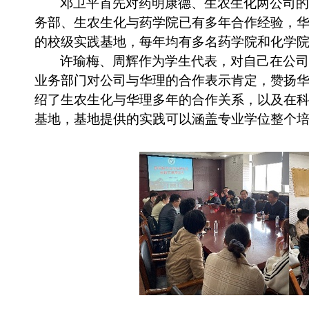
邓卫平首先对药明康德、生农生化两公司的
务部、生农生化与药学院已有多年合作经验，
的校级实践基地，每年均有多名药学院和化学
许瑜梅、周辉作为学生代表，对自己在公司
业务部门对公司与华理的合作表示肯定，赞扬
绍了生农生化与华理多年的合作关系，以及在
基地，基地提供的实践可以涵盖专业学位整个