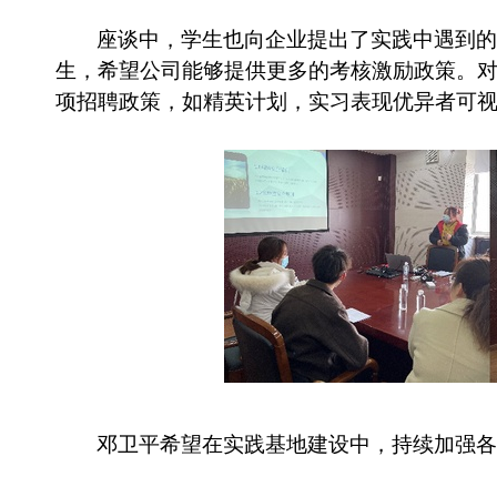
座谈中，学生也向企业提出了实践中遇到的
生，希望公司能够提供更多的考核激励政策。
项招聘政策，如精英计划，实习表现优异者可
邓卫平希望在实践基地建设中，持续加强各