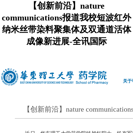
【创新前沿】nature
communications报道我校短波红外
纳米丝带染料聚集体及双通道活体
成像新进展-全讯国际
中文
|
english
关于
【创新前沿】nature commun