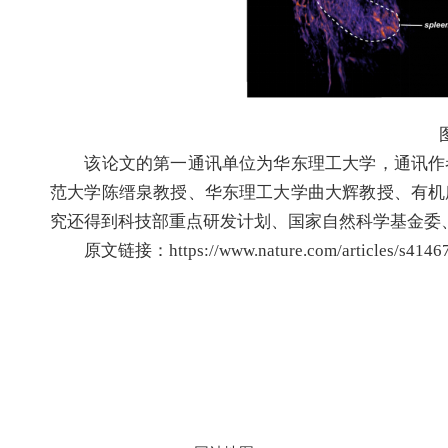
该论文的第一通讯单位为华东理工大学，通讯作者
范大学陈缙泉教授、华东理工大学曲大辉教授、有机
究还得到科技部重点研发计划、国家自然科学基金委
原文链接：https://www.nature.com/articles/s41467
地址：上海市徐汇区梅陇路
130号 邮编：200237
800全讯白菜官方网站的版权